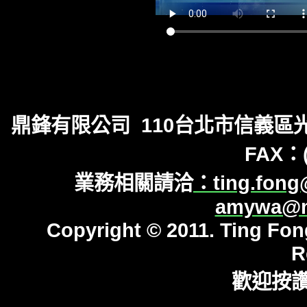
鼎鋒有限公司 110台北市信義區光復南路
FAX：(
業務相關請洽
：
ting.fong
amywa@ms
Copyright © 2011. Ting Fong
R
歡迎按